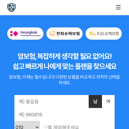
암보험, 복잡하게 생각할 필요 없어요!
쉽고 빠르게 나에게 맞는 플랜을 찾으세요
암보험, 이제는 필수입니다!
다양한 상품을 비교하고 최적의 선택을
하세요.
남
여