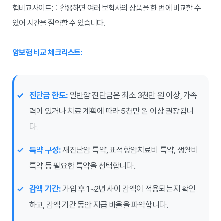
험비교사이트를 활용하면 여러 보험사의 상품을 한 번에 비교할 수
있어 시간을 절약할 수 있습니다.
암보험 비교 체크리스트:
진단금 한도:
일반암 진단금은 최소 3천만 원 이상, 가족
력이 있거나 치료 계획에 따라 5천만 원 이상 권장됩니
다.
특약 구성:
재진단암 특약, 표적항암치료비 특약, 생활비
특약 등 필요한 특약을 선택합니다.
감액 기간:
가입 후 1~2년 사이 감액이 적용되는지 확인
하고, 감액 기간 동안 지급 비율을 파악합니다.