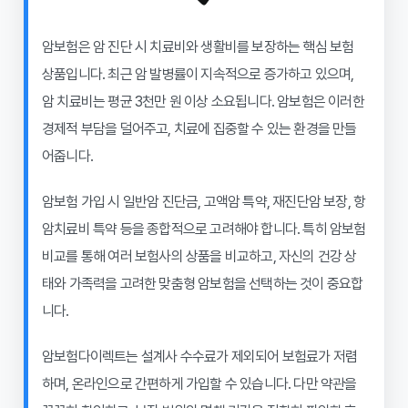
암보험은 암 진단 시 치료비와 생활비를 보장하는 핵심 보험
상품입니다. 최근 암 발병률이 지속적으로 증가하고 있으며,
암 치료비는 평균 3천만 원 이상 소요됩니다. 암보험은 이러한
경제적 부담을 덜어주고, 치료에 집중할 수 있는 환경을 만들
어줍니다.
암보험 가입 시 일반암 진단금, 고액암 특약, 재진단암 보장, 항
암치료비 특약 등을 종합적으로 고려해야 합니다. 특히 암보험
비교를 통해 여러 보험사의 상품을 비교하고, 자신의 건강 상
태와 가족력을 고려한 맞춤형 암보험을 선택하는 것이 중요합
니다.
암보험다이렉트는 설계사 수수료가 제외되어 보험료가 저렴
하며, 온라인으로 간편하게 가입할 수 있습니다. 다만 약관을