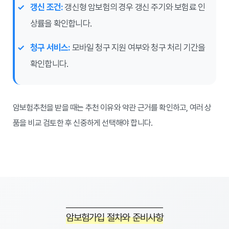
갱신 조건:
갱신형 암보험의 경우 갱신 주기와 보험료 인
상률을 확인합니다.
청구 서비스:
모바일 청구 지원 여부와 청구 처리 기간을
확인합니다.
암보험추천을 받을 때는 추천 이유와 약관 근거를 확인하고, 여러 상
품을 비교 검토한 후 신중하게 선택해야 합니다.
암보험가입 절차와 준비사항