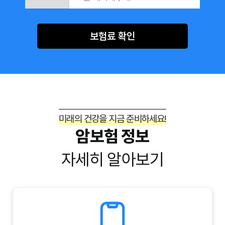
보험료 확인
미래의 건강을 지금 준비하세요!
암보험 정보
자세히 알아보기