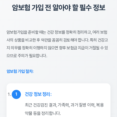
암보험 가입 전 알아야 할 필수 정보
암보험가입을 준비할 때는 건강 정보를 정확히 정리하고, 여러 보험
사의 상품을 비교한 후 약관을 꼼꼼히 검토해야 합니다. 특히 건강고
지 의무를 정확히 이행하지 않으면 향후 보험금 지급이 거절될 수 있
으므로 주의가 필요합니다.
암보험 가입 절차:
건강 정보 정리:
최근 건강검진 결과, 가족력, 과거 질병 이력, 복용
약물 등을 정리합니다.