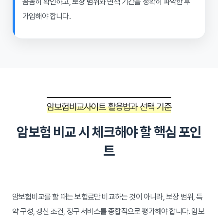
꼼꼼히 확인하고, 보장 범위와 면책 기간을 정확히 파악한 후
가입해야 합니다.
암보험비교사이트 활용법과 선택 기준
암보험 비교 시 체크해야 할 핵심 포인
트
암보험비교를 할 때는 보험료만 비교하는 것이 아니라, 보장 범위, 특
약 구성, 갱신 조건, 청구 서비스를 종합적으로 평가해야 합니다. 암보