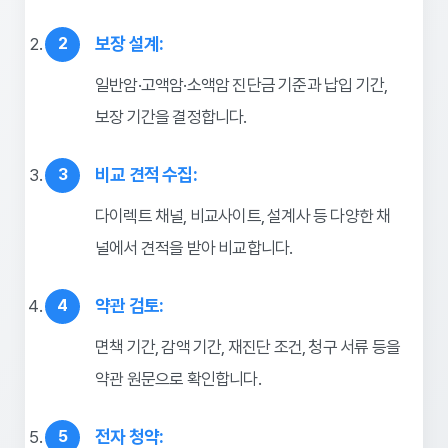
보장 설계:
일반암·고액암·소액암 진단금 기준과 납입 기간,
보장 기간을 결정합니다.
비교 견적 수집:
다이렉트 채널, 비교사이트, 설계사 등 다양한 채
널에서 견적을 받아 비교합니다.
약관 검토:
면책 기간, 감액 기간, 재진단 조건, 청구 서류 등을
약관 원문으로 확인합니다.
전자 청약: