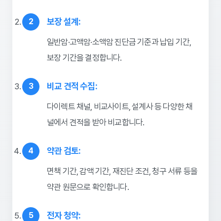
보장 설계:
일반암·고액암·소액암 진단금 기준과 납입 기간,
보장 기간을 결정합니다.
비교 견적 수집:
다이렉트 채널, 비교사이트, 설계사 등 다양한 채
널에서 견적을 받아 비교합니다.
약관 검토:
면책 기간, 감액 기간, 재진단 조건, 청구 서류 등을
약관 원문으로 확인합니다.
전자 청약: