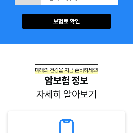
보험료 확인
미래의 건강을 지금 준비하세요!
암보험 정보
자세히 알아보기