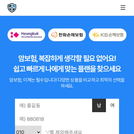
암보험, 복잡하게 생각할 필요 없어요!
쉽고 빠르게 나에게 맞는 플랜을 찾으세요
암보험, 이제는 필수입니다!
다양한 상품을 비교하고 최적의 선택을
하세요.
남
여