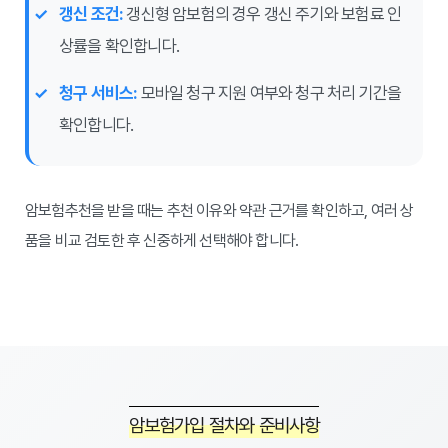
갱신 조건:
갱신형 암보험의 경우 갱신 주기와 보험료 인
상률을 확인합니다.
청구 서비스:
모바일 청구 지원 여부와 청구 처리 기간을
확인합니다.
암보험추천을 받을 때는 추천 이유와 약관 근거를 확인하고, 여러 상
품을 비교 검토한 후 신중하게 선택해야 합니다.
암보험가입 절차와 준비사항