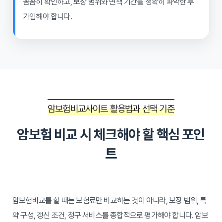
꼼꼼히 확인하고, 보장 범위와 면책 기간을 정확히 파악한 후
가입해야 합니다.
암보험비교사이트 활용법과 선택 기준
암보험 비교 시 체크해야 할 핵심 포인
트
암보험비교를 할 때는 보험료만 비교하는 것이 아니라, 보장 범위, 특
약 구성, 갱신 조건, 청구 서비스를 종합적으로 평가해야 합니다. 암보