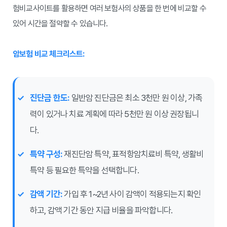
험비교사이트를 활용하면 여러 보험사의 상품을 한 번에 비교할 수
있어 시간을 절약할 수 있습니다.
암보험 비교 체크리스트:
진단금 한도:
일반암 진단금은 최소 3천만 원 이상, 가족
력이 있거나 치료 계획에 따라 5천만 원 이상 권장됩니
다.
특약 구성:
재진단암 특약, 표적항암치료비 특약, 생활비
특약 등 필요한 특약을 선택합니다.
감액 기간:
가입 후 1~2년 사이 감액이 적용되는지 확인
하고, 감액 기간 동안 지급 비율을 파악합니다.