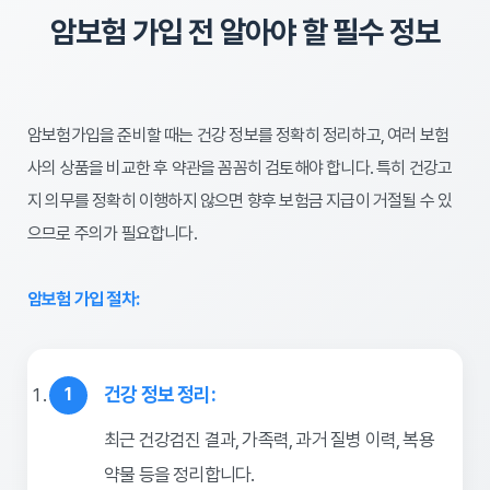
암보험 가입 전 알아야 할 필수 정보
암보험가입을 준비할 때는 건강 정보를 정확히 정리하고, 여러 보험
사의 상품을 비교한 후 약관을 꼼꼼히 검토해야 합니다. 특히 건강고
지 의무를 정확히 이행하지 않으면 향후 보험금 지급이 거절될 수 있
으므로 주의가 필요합니다.
암보험 가입 절차:
건강 정보 정리:
최근 건강검진 결과, 가족력, 과거 질병 이력, 복용
약물 등을 정리합니다.