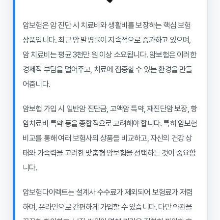
암보험은 암 진단 시 치료비와 생활비를 보장하는 핵심 보험
상품입니다. 최근 암 발병률이 지속적으로 증가하고 있으며,
암 치료비는 평균 3천만 원 이상 소요됩니다. 암보험은 이러한
경제적 부담을 덜어주고, 치료에 집중할 수 있는 환경을 만들
어줍니다.
암보험 가입 시 일반암 진단금, 고액암 특약, 재진단암 보장, 항
암치료비 특약 등을 종합적으로 고려해야 합니다. 특히 암보험
비교를 통해 여러 보험사의 상품을 비교하고, 자신의 건강 상
태와 가족력을 고려한 맞춤형 암보험을 선택하는 것이 중요합
니다.
암보험다이렉트는 설계사 수수료가 제외되어 보험료가 저렴
하며, 온라인으로 간편하게 가입할 수 있습니다. 다만 약관을