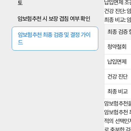
납입면제 조
토
건강 진단:
암
암보험추천 시 보장 겹침 여부 확인
최종 비교:
암
최종 검증 
암보험추천 최종 검증 및 결정 가이
드
청약철회
납입면제
건강 진단
최종 비교
암보험추천을
암보험추천 
적의 선택인지
로 충분한 검