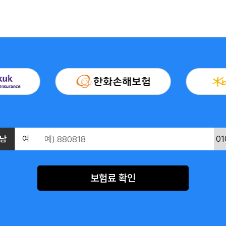
남
여
보험료 확인