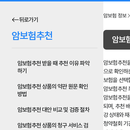
암보험 정보
뒤로가기
암보험추천
암보험
암보험추천을
암보험추천 받을 때 추천 이유 파악
하기
으로 확인하
보험을 선택할
암보험추천 상품의 약관 원문 확인
암보험추천 
방법
암보험추천을
되며, 추천 
암보험추천 대안 비교 및 검증 절차
강 상태와 재
청약철회 기
암보험추천 상품의 청구 서비스 검