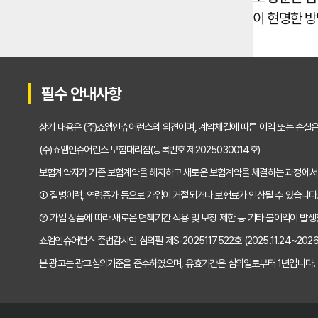
이 현명한 
필수 안내사항
상기 내용은 (주)쇼엠인슈어런스의 의견이며, 계약체결에 따른 이익 또는 손실
(주)쇼엠인슈어런스 보험대리점(등록번호 제2025030014호)
보험계약자가 기존 보험계약을 해지하고 새로운 보험계약을 체결하는 과정에서
① 질병이력, 연령증가 등으로 가입이 거절되거나 보험료가 인상될 수 있습니다
② 가입 상품에 따라 새로운 면책기간 적용 및 보장 제한 등 기타 불이익이 발생
쇼엠인슈어런스 준법감시인 심의필 제S-2025117522호 (2025.11.24~2026.1
본 광고는 광고심의기준을 준수하였으며, 유효기간은 심의일로부터 1년입니다.