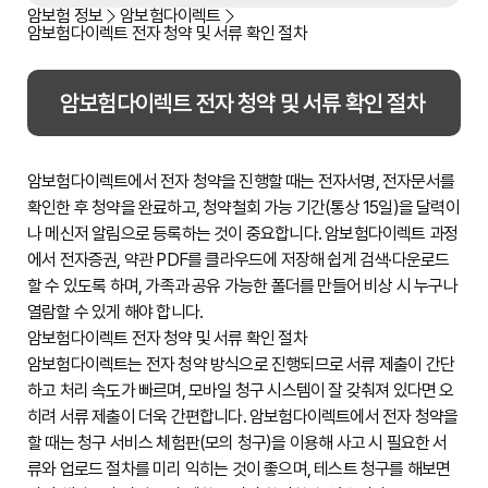
암보험 정보
암보험다이렉트
암보험다이렉트 전자 청약 및 서류 확인 절차
암보험다이렉트 전자 청약 및 서류 확인 절차
암보험다이렉트에서 전자 청약을 진행할 때는 전자서명, 전자문서를
확인한 후 청약을 완료하고, 청약철회 가능 기간(통상 15일)을 달력이
나 메신저 알림으로 등록하는 것이 중요합니다. 암보험다이렉트 과정
에서 전자증권, 약관 PDF를 클라우드에 저장해 쉽게 검색·다운로드
할 수 있도록 하며, 가족과 공유 가능한 폴더를 만들어 비상 시 누구나
열람할 수 있게 해야 합니다.
암보험다이렉트 전자 청약 및 서류 확인 절차
암보험다이렉트는 전자 청약 방식으로 진행되므로 서류 제출이 간단
하고 처리 속도가 빠르며, 모바일 청구 시스템이 잘 갖춰져 있다면 오
히려 서류 제출이 더욱 간편합니다. 암보험다이렉트에서 전자 청약을
할 때는 청구 서비스 체험판(모의 청구)을 이용해 사고 시 필요한 서
류와 업로드 절차를 미리 익히는 것이 좋으며, 테스트 청구를 해보면