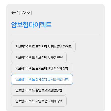
뒤로가기
암보험다이렉트
암보험다이렉트 조건 입력 및 정보 준비 가이드
암보험다이렉트 담보 선택 및 구성 전략
암보험다이렉트 보험료 비교 및 최적화 방법
암보험다이렉트 전자 청약 및 서류 확인 절차
암보험다이렉트 할인 프로모션 활용 팁
암보험다이렉트 가입 후 관리 체계 구축