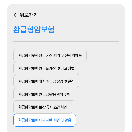
뒤로가기
환급형암보험
환급형암보험 환급 시점 파악 및 선택 가이드
환급형암보험 환급률 계산 및 비교 방법
환급형암보험 해지 환급금 점검 및 관리
환급형암보험 환급금 활용 계획 수립
환급형암보험 보장 유지 조건 확인
환급형암보험 세제 혜택 확인 및 활용