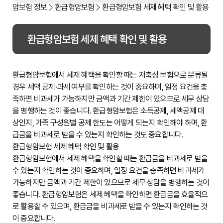
암보험 정보
환급형암보험
환급형암보험 세제 혜택 확인 및 활용
환급형암보험 세제 혜택 확인 및 활용
환급형암보험에서 세제 혜택을 확인할 때는 저축성 보험으로 분류될
경우 세액 공제·과세 여부를 확인하는 것이 중요하며, 일정 요건을 충
족하면 비과세가 가능하지만 금액과 기간 제한이 있으므로 세무 상담
을 병행하는 것이 좋습니다. 환급형암보험은 소득공제, 세액공제 대
상인지, 가족 구성원별 공제 한도는 어떻게 되는지 확인해야 하며, 환
급금을 비과세로 받을 수 있는지 확인하는 것도 중요합니다.
환급형암보험 세제 혜택 확인 및 활용
환급형암보험에서 세제 혜택을 확인할 때는 환급금을 비과세로 받을
수 있는지 확인하는 것이 중요하며, 일정 요건을 충족하면 비과세가
가능하지만 금액과 기간 제한이 있으므로 세무 상담을 병행하는 것이
좋습니다. 환급형암보험은 세제 혜택을 확인하면 환급금을 효율적으
로 활용할 수 있으며, 환급금을 비과세로 받을 수 있는지 확인하는 것
이 중요합니다.