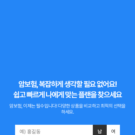
암보험, 복잡하게 생각할 필요 없어요!
쉽고 빠르게 나에게 맞는 플랜을 찾으세요
암보험, 이제는 필수입니다!
다양한 상품을 비교하고 최적의 선택을
하세요.
남
여