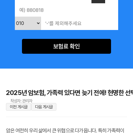
보험료 확인
2025년 암보험, 가족력 있다면 늦기 전에! 현명한 선
작성자: 관리자
이전 게시글
다음 게시글
암은 여전히 우리 삶에서 큰 위협으로 다가옵니다. 특히 가족력이