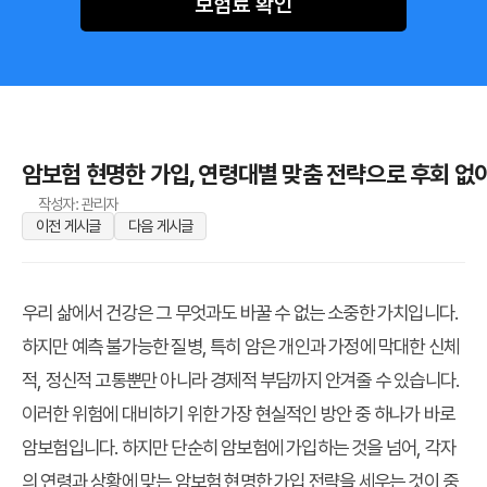
보험료 확인
암보험 현명한 가입, 연령대별 맞춤 전략으로 후회 없
작성자: 관리자
이전 게시글
다음 게시글
우리 삶에서 건강은 그 무엇과도 바꿀 수 없는 소중한 가치입니다.
하지만 예측 불가능한 질병, 특히 암은 개인과 가정에 막대한 신체
적, 정신적 고통뿐만 아니라 경제적 부담까지 안겨줄 수 있습니다.
이러한 위험에 대비하기 위한 가장 현실적인 방안 중 하나가 바로
암보험입니다. 하지만 단순히 암보험에 가입하는 것을 넘어, 각자
의 연령과 상황에 맞는
암보험 현명한 가입
전략을 세우는 것이 중