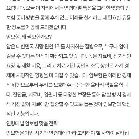
요합니다. 오늘 이 자리에서는 연령대별 특성을 고려한 맞춤형 암
보험 준비 방법을 통해 후회 없는 미래를 설계하는 데 필요한 유용
한 정보를 제공해 드리겠습니다.
암보험, 왜 필요한가요?
암은 대한민국 사망 원인 1위를 차지하는 질병으로, 누구나 암에
걸릴 수 있다는 인식이 확산되고 있습니다. 높은 치료비, 장기적인
요양 및 재활 비용, 그리고 치료 기간 동안의 소득 상실은 가계 경
제에 치명적인 영향을 미 미칠 수 있습니다. 암보험은 이러한 경제
적 위험으로부터 우리를 보호해주는 든든한 울타리 역할을 합니
다. 진단금, 치료비, 입원비 등 다양한 보장을 통해 암 발병 시 경제
적 걱정 없이 치료에만 집중할 수 있도록 돕는 것이 암보험의 핵심
적인 기능입니다.
연령대별 암보험 맞춤 전략
암보험은 가입 시기와 연령대에 따라 고려해야 할 사항이 달라집