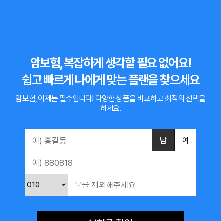
암보험, 복잡하게 생각할 필요 없어요!
쉽고 빠르게 나에게 맞는 플랜을 찾으세요
암보험, 이제는 필수입니다!
다양한 상품을 비교하고 최적의 선택을
하세요.
남
여