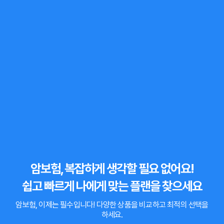
암보험, 복잡하게 생각할 필요 없어요!
쉽고 빠르게 나에게 맞는 플랜을 찾으세요
암보험, 이제는 필수입니다!
다양한 상품을 비교하고 최적의 선택을
하세요.