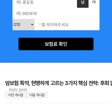
남
여
보험료 확인
암보험 특약, 현명하게 고르는 3가지 핵심 전략: 후회
작성자: 관리자
이전 게시글
다음 게시글