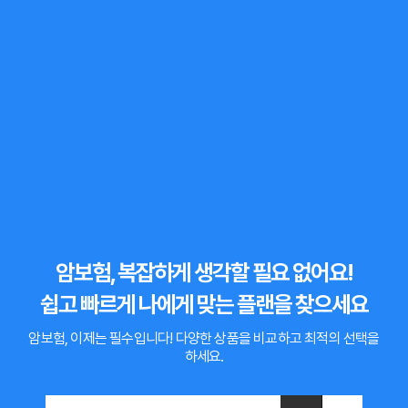
암보험, 복잡하게 생각할 필요 없어요!
쉽고 빠르게 나에게 맞는 플랜을 찾으세요
암보험, 이제는 필수입니다!
다양한 상품을 비교하고 최적의 선택을
하세요.