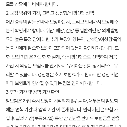
모를 상황에 대비해야 합니다.
2. 보장 범위와 기간, 그리고 갱신형/비갱신형 선택
어떤 종류의 암을 얼마나 보장하는지, 그리고 언제까지 보장해주
는지 확인해야 합니다. 위암, 폐암, 간암 등 일반적인 암 외에 발병
률이 높은 특정 암에 대한 추가 보장이 있는지, 남성암/여성암 특약
등 자신에게 필요한 보장이 포함되어 있는지 확인해야 합니다. 또
한, 보장 기간은 가능한 한 길게, 즉 비갱신형으로 선택하여 처음
가입 시 책정된 보험료를 만기까지 유지하는 것이 장기적으로 유
리할 수 있습니다. 갱신형은 초기 보험료가 저렴하지만 갱신 시점
마다 보험료가 인상될 수 있다는 점을 인지해야 합니다.
3. 면책 기간 및 감액 기간 확인
암보험은 가입 즉시 보장이 시작되지 않습니다. 대부분의 암보험
에는 '면책 기간'과 '감액 기간'이 존재합니다. 면책 기간은 보험 가
입 후 일정 기간(보통 90일) 동안 암 진단을 받아도 보험금을 받을