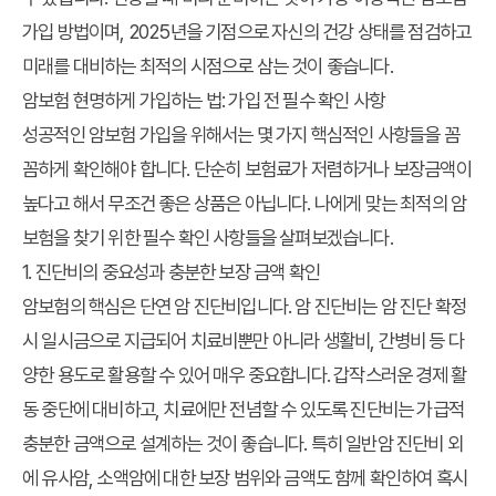
가입 방법이며, 2025년을 기점으로 자신의 건강 상태를 점검하고
미래를 대비하는 최적의 시점으로 삼는 것이 좋습니다.
암보험 현명하게 가입하는 법: 가입 전 필수 확인 사항
성공적인 암보험 가입을 위해서는 몇 가지 핵심적인 사항들을 꼼
꼼하게 확인해야 합니다. 단순히 보험료가 저렴하거나 보장금액이
높다고 해서 무조건 좋은 상품은 아닙니다. 나에게 맞는 최적의 암
보험을 찾기 위한 필수 확인 사항들을 살펴보겠습니다.
1. 진단비의 중요성과 충분한 보장 금액 확인
암보험의 핵심은 단연 암 진단비입니다. 암 진단비는 암 진단 확정
시 일시금으로 지급되어 치료비뿐만 아니라 생활비, 간병비 등 다
양한 용도로 활용할 수 있어 매우 중요합니다. 갑작스러운 경제 활
동 중단에 대비하고, 치료에만 전념할 수 있도록 진단비는 가급적
충분한 금액으로 설계하는 것이 좋습니다. 특히 일반암 진단비 외
에 유사암, 소액암에 대한 보장 범위와 금액도 함께 확인하여 혹시