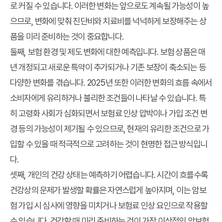
로 커질 수 있습니다. 이러한 변화는 앞으로도 계속될 가능성이 높
으므로, 변화에 맞춰 진단비와 치료비를 넉넉하게 보장해주는 상
품을 미리 준비하는 것이 중요합니다.
둘째, 보험 환경 및 제도 변화에 대한 예측입니다. 보험 상품은 매
년 개정되고 새로운 특약이 추가되거나 기존 보장이 축소되는 등
다양한 변화를 겪습니다. 2025년 또한 이러한 변화의 흐름 속에서
소비자에게 유리하거나 불리한 조건들이 나타날 수 있습니다. 특
히 고령화 사회가 심화되면서 보험료 인상 압박이나 가입 조건 변
경 등의 가능성이 제기될 수 있으므로, 현재의 유리한 조건으로 가
입할 수 있을 때 적극적으로 고려하는 것이 현명한 접근 방식입니
다.
셋째, 개인의 건강 상태는 예측하기 어렵습니다. 시간이 흐를수록
건강상의 문제가 발생할 확률은 자연스럽게 높아지며, 이는 암보
험 가입 시 심사에 영향을 미치거나 보험료 인상 요인으로 작용할
수 있습니다. 건강할 때 미리 준비하는 것이 가장 이상적인 암보험