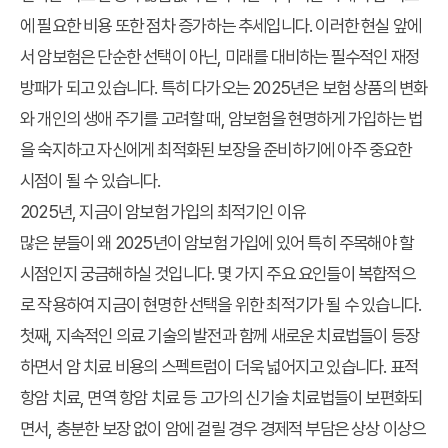
에 필요한 비용 또한 점차 증가하는 추세입니다. 이러한 현실 앞에
서 암보험은 단순한 선택이 아닌, 미래를 대비하는 필수적인 재정
방패가 되고 있습니다. 특히 다가오는 2025년은 보험 상품의 변화
와 개인의 생애 주기를 고려할 때, 암보험을 현명하게 가입하는 법
을 숙지하고 자신에게 최적화된 보장을 준비하기에 아주 중요한
시점이 될 수 있습니다.
2025년, 지금이 암보험 가입의 최적기인 이유
많은 분들이 왜 2025년이 암보험 가입에 있어 특히 주목해야 할
시점인지 궁금해하실 것입니다. 몇 가지 주요 요인들이 복합적으
로 작용하여 지금이 현명한 선택을 위한 최적기가 될 수 있습니다.
첫째, 지속적인 의료 기술의 발전과 함께 새로운 치료법들이 등장
하면서 암 치료 비용의 스펙트럼이 더욱 넓어지고 있습니다. 표적
항암 치료, 면역 항암 치료 등 고가의 신기술 치료법들이 보편화되
면서, 충분한 보장 없이 암에 걸릴 경우 경제적 부담은 상상 이상으