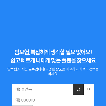
암보험, 복잡하게 생각할 필요 없어요!
쉽고 빠르게 나에게 맞는 플랜을 찾으세요
암보험, 이제는 필수입니다!
다양한 상품을 비교하고 최적의 선택을
하세요.
남
여