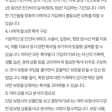
수 없는 기간이며, 감액 기간은 면책 기간 이후 일정 기간(보통 1~2
년) 동안은 진단비의 일부(50% 등)만 지급하는 기간입니다. 이러
한 기간들을 정확히 이해하고 가입해야 불필요한 오해를 피할 수
있습니다.
4. 나에게 필요한 특약 구성
기본적인 암 진단비 외에도 수술비, 입원비, 항암 방사선 약물 치료
비, 재활 치료비 등 다양한 특약을 추가하여 맞춤형 설계를 할 수
있습니다. 하지만 모든 특약을 다 가입하기보다는 자신의 가족력,
생활 습관, 경제 상황 등을 고려하여 꼭 필요한 특약 위주로 구성하
는 것이 보험료 부담을 줄이면서 효율적인 보장을 받을 수 있는 방
법입니다. 예를 들어, 특정 암에 대한 가족력이 있다면 해당 암에
대한 보장을 강화하는 특약을 고려해볼 수 있습니다.
5. 여러 상품 비교 분석의 중요성
단일 보험사의 상품만을 보고 결정하기보다는 여러 보험사의 다양
한 암보험 상품을 비교 분석하는 과정이 필수적입니다. 보장 내용,