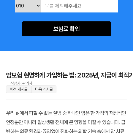
보험료 확인
암보험 현명하게 가입하는 법: 2025년, 지금이 최적
작성자: 관리자
이전 게시글
다음 게시글
우리 삶에서 피할 수 없는 질병 중 하나인 암은 한 가정의 재정적인
안정뿐만 아니라 일상생활 전체에 큰 영향을 미칠 수 있습니다. 급
변하는 의료 환경과 끊임없이 진화하는 의학 기술 속에서 암 치료