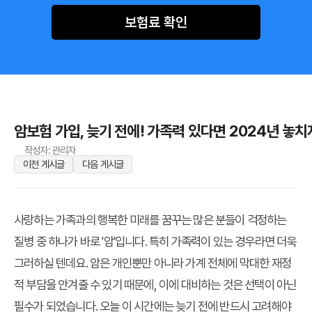
보험료 확인
암보험 가입, 늦기 전에! 가족력 있다면 2024년 놓치
작성자: 관리자
이전 게시글
다음 게시글
사랑하는 가족과의 행복한 미래를 꿈꾸는 많은 분들이 걱정하는
질병 중 하나가 바로 '암'입니다. 특히 가족력이 있는 경우라면 더욱
그러하실 텐데요. 암은 개인뿐만 아니라 가계 전체에 막대한 재정
적 부담을 안겨줄 수 있기 때문에, 이에 대비하는 것은 선택이 아닌
필수가 되었습니다. 오늘 이 시간에는 늦기 전에 반드시 고려해야