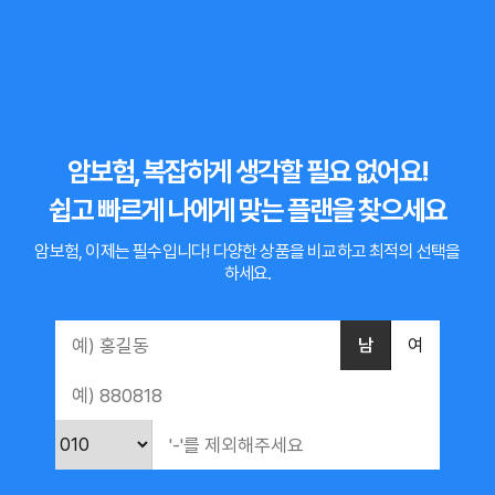
암보험, 복잡하게 생각할 필요 없어요!
쉽고 빠르게 나에게 맞는 플랜을 찾으세요
암보험, 이제는 필수입니다!
다양한 상품을 비교하고 최적의 선택을
하세요.
남
여