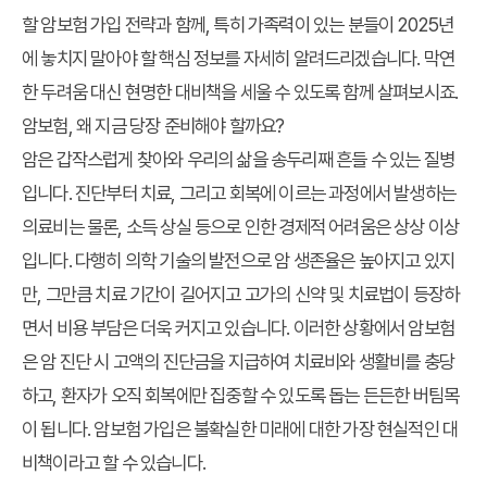
할 암보험 가입 전략과 함께, 특히 가족력이 있는 분들이 2025년
에 놓치지 말아야 할 핵심 정보를 자세히 알려드리겠습니다. 막연
한 두려움 대신 현명한 대비책을 세울 수 있도록 함께 살펴보시죠.
암보험, 왜 지금 당장 준비해야 할까요?
암은 갑작스럽게 찾아와 우리의 삶을 송두리째 흔들 수 있는 질병
입니다. 진단부터 치료, 그리고 회복에 이르는 과정에서 발생하는
의료비는 물론, 소득 상실 등으로 인한 경제적 어려움은 상상 이상
입니다. 다행히 의학 기술의 발전으로 암 생존율은 높아지고 있지
만, 그만큼 치료 기간이 길어지고 고가의 신약 및 치료법이 등장하
면서 비용 부담은 더욱 커지고 있습니다. 이러한 상황에서 암보험
은 암 진단 시 고액의 진단금을 지급하여 치료비와 생활비를 충당
하고, 환자가 오직 회복에만 집중할 수 있도록 돕는 든든한 버팀목
이 됩니다. 암보험 가입은 불확실한 미래에 대한 가장 현실적인 대
비책이라고 할 수 있습니다.