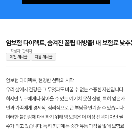
암보험 다이렉트, 숨겨진 꿀팁 대방출! 내 보험료 낮추
작성자: 관리자
이전 게시글
다음 게시글
암보험 다이렉트, 현명한 선택의 시작
우리 삶에서 건강은 그 무엇과도 바꿀 수 없는 소중한 자산입니다.
하지만 누구에게나 찾아올 수 있는 예기치 못한 질병, 특히 암은 개
인과 가족에게 경제적, 심리적으로 큰 부담을 안겨줄 수 있습니다.
이러한 불안감에 대비하기 위해 암보험은 더 이상 선택이 아닌 필
수가 되고 있습니다. 특히 최근에는 중간 유통 과정을 없애 보험료