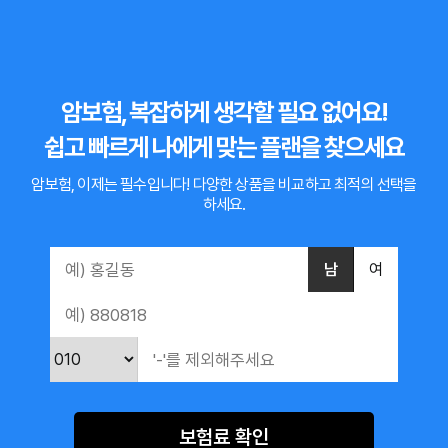
암보험, 복잡하게 생각할 필요 없어요!
쉽고 빠르게 나에게 맞는 플랜을 찾으세요
암보험, 이제는 필수입니다!
다양한 상품을 비교하고 최적의 선택을
하세요.
남
여
보험료 확인