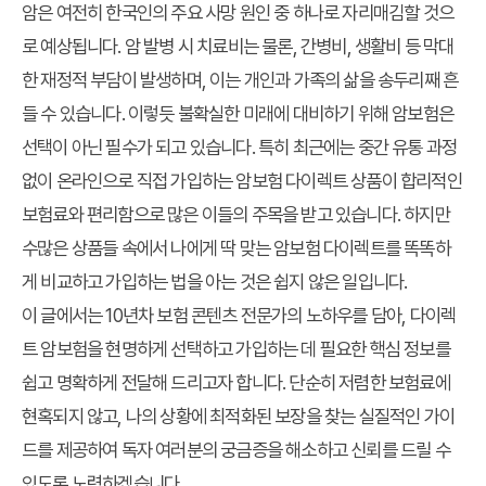
암은 여전히 한국인의 주요 사망 원인 중 하나로 자리매김할 것으
로 예상됩니다. 암 발병 시 치료비는 물론, 간병비, 생활비 등 막대
한 재정적 부담이 발생하며, 이는 개인과 가족의 삶을 송두리째 흔
들 수 있습니다. 이렇듯 불확실한 미래에 대비하기 위해 암보험은
선택이 아닌 필수가 되고 있습니다. 특히 최근에는 중간 유통 과정
없이 온라인으로 직접 가입하는 암보험 다이렉트 상품이 합리적인
보험료와 편리함으로 많은 이들의 주목을 받고 있습니다. 하지만
수많은 상품들 속에서 나에게 딱 맞는 암보험 다이렉트를 똑똑하
게 비교하고 가입하는 법을 아는 것은 쉽지 않은 일입니다.
이 글에서는 10년차 보험 콘텐츠 전문가의 노하우를 담아, 다이렉
트 암보험을 현명하게 선택하고 가입하는 데 필요한 핵심 정보를
쉽고 명확하게 전달해 드리고자 합니다. 단순히 저렴한 보험료에
현혹되지 않고, 나의 상황에 최적화된 보장을 찾는 실질적인 가이
드를 제공하여 독자 여러분의 궁금증을 해소하고 신뢰를 드릴 수
있도록 노력하겠습니다.