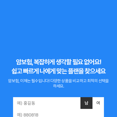
암보험, 복잡하게 생각할 필요 없어요!
쉽고 빠르게 나에게 맞는 플랜을 찾으세요
암보험, 이제는 필수입니다!
다양한 상품을 비교하고 최적의 선택을
하세요.
남
여