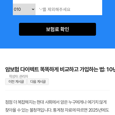
보험료 확인
암보험 다이렉트 똑똑하게 비교하고 가입하는 법: 10년
작성자: 관리자
이전 게시글
다음 게시글
점점 더 복잡해지는 현대 사회에서 암은 누구에게나 예기치 않게
찾아올 수 있는 불청객입니다. 통계청 자료에 따르면 2025년에도