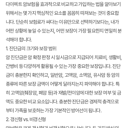
다이렉트 암보험을 효과적으로 비교하고 가입하는 법을 알아보기
위해서는 몇 가지 핵심적인 요소를 꼼꼼히 따져보는 것이 중요합
니다. 단순히 보험료가 싸다는 이유만으로 선택하기보다는, 내가
어떤 상황에 놓일 수 있는지, 어떤 보장이 가장 필요한지 면밀히 분
석해야 합니다.
1. 진단금의 크기와 보장 범위
암 진단금은 암 확정 판정 시 일시금으로 지급되어 치료비, 생활비,
간병비 등 다양하게 활용될 수 있는 가장 중요한 보장입니다. 진단
금이 충분한지 확인하고, 일반암, 고액암, 소액암, 유사암 등 암의
종류에 따른 보장 금액이 어떻게 달라지는지 파악해야 합니다. 특
히 고액암(췌장암, 폐암 등)과 재발/전이암에 대한 보장 여부 및 금
액도 중요한 비교 요소입니다. 충분한 진단금은 경제적 충격으로
부터 가족을 보호하는 가장 기본적인 방어선이 됩니다.
2. 갱신형 vs. 비갱신형