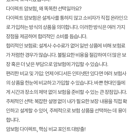
다이렉트 암보험, 왜 똑똑한 선택일까요?
다이렉트 암보험은 설계사를 통하지 않고 소비자가 직접 온라인으
로 가입하는 방식의 상품을 의미합니다. 이러한 방식은 여러 가지
장점을 제공하여 합리적인 소비를 돕습니다.
합리적인 보험료:
설계사 수수료가 없어 일반 상품에 비해 보험료
가 저렴한 경우가 많습니다. 불필요한 비용을 절감하여 더 많은 보
장 혹은 더 낮은 부담으로 암보험에 가입할 수 있습니다.
편리한 비교 및 가입:
언제 어디서든 인터넷만 있다면 여러 보험사
의 상품을 한눈에 비교하고 가입할 수 있습니다. 바쁜 현대인들에
게 시간과 장소의 제약 없이 보험을 준비할 수 있는 큰 장점입니다.
주체적인 선택:
복잡한 설명 없이 내가 필요한 보장 내용을 직접 확
인하고 설계할 수 있어, 주체적으로 보험 상품을 선택하는 데 용이
합니다.
암보험 다이렉트, 핵심 비교 포인트 대방출!