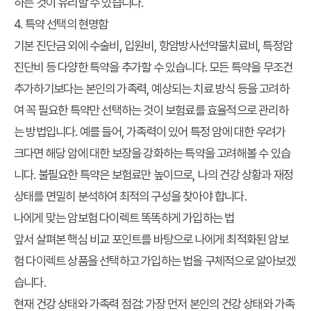
하는 것이 유리할 수 있습니다.
4. 특약 선택의 현명함
기본 진단금 외에 수술비, 입원비, 항암방사선약물치료비, 특정암
진단비 등 다양한 특약을 추가할 수 있습니다. 모든 특약을 무조건
추가하기보다는 본인의 가족력, 예상되는 치료 방식 등을 고려하
여 꼭 필요한 특약만 선택하는 것이 보험료를 효율적으로 관리하
는 방법입니다. 예를 들어, 가족력이 있어 특정 암에 대한 우려가
크다면 해당 암에 대한 보장을 강화하는 특약을 고려해볼 수 있습
니다. 불필요한 특약은 보험료만 높이므로, 나의 건강 상황과 재정
상태를 면밀히 분석하여 최적의 구성을 찾아야 합니다.
나에게 맞는 암보험 다이렉트 똑똑하게 가입하는 법
앞서 살펴본 핵심 비교 포인트를 바탕으로 나에게 최적화된 암보
험 다이렉트 상품을 선택하고 가입하는 법을 구체적으로 알아보겠
습니다.
현재 건강 상태와 가족력 점검:
가장 먼저 본인의 건강 상태와 가족